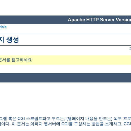
Apache HTTP Server Version
ials
지 생성
문서를 참고하세요.
 CGI 프로그램 혹은 CGI 스크립트라고 부르는, (웹페이지 내용을 만드는) 외
다. 이 문서는 아파치 웹서버에 CGI를 구성하는 방법을 소개하고, CG