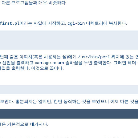
을 다른 프로그램들과 매우 비슷하다.
이라는 파일에 저장하고,
디렉토리에 복사한다.
first.pl
cgi-bin
 첫번째 줄은 아파치(혹은 사용하는 쉘)에게
위치에 있는 
/usr/bin/perl
e 선언을 출력하고 carriage-return 줄바꿈을 두번 출력한다. 그러면 헤
" 문자열을 출력한다. 이것으로 끝이다.
 보인다. 흥분되지는 않지만, 한번 동작하는 것을 보았으니 이제 다른 것을 
용은 기본적으로 네가지다.