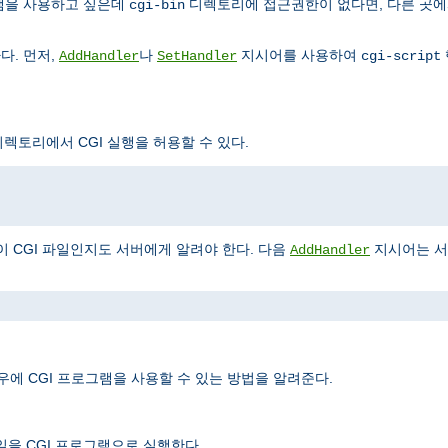
그램을 사용하고 싶은데
디렉토리에 접근권한이 없다면, 다른 곳에
cgi-bin
다. 먼저,
나
지시어를 사용하여
AddHandler
SetHandler
cgi-script
렉토리에서 CGI 실행을 허용할 수 있다.
이 CGI 파일인지도 서버에게 알려야 한다. 다음
지시어는 
AddHandler
우에 CGI 프로그램을 사용할 수 있는 방법을 알려준다.
일을 CGI 프로그램으로 실행한다.