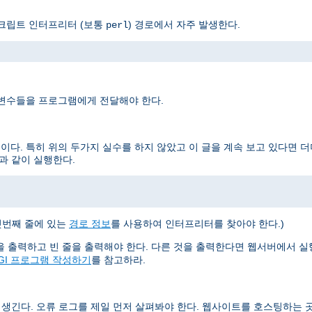
스크립트 인터프리터 (보통
) 경로에서 자주 발생한다.
perl
 변수들을 프로그램에게 전달해야 한다.
이다. 특히 위의 두가지 실수를 하지 않았고 이 글을 계속 보고 있다면 
과 같이 실행한다.
첫번째 줄에 있는
경로 정보
를 사용하여 인터프리터를 찾아야 한다.)
들을 출력하고 빈 줄을 출력해야 한다. 다른 것을 출력한다면 웹서버에서 
GI 프로그램 작성하기
를 참고하라.
 생긴다. 오류 로그를 제일 먼저 살펴봐야 한다. 웹사이트를 호스팅하는 