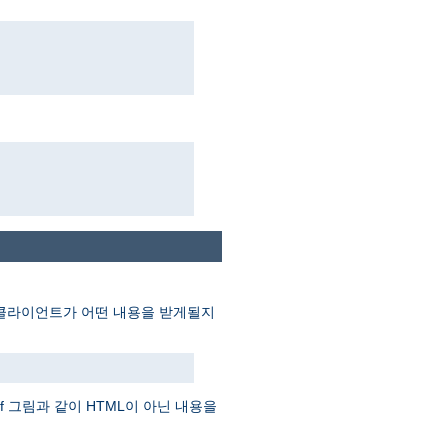
게 클라이언트가 어떤 내용을 받게될지
f 그림과 같이 HTML이 아닌 내용을