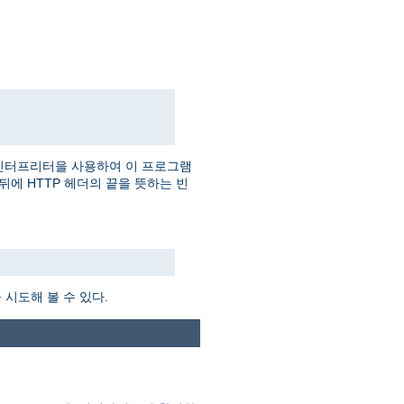
인터프리터을 사용하여 이 프로그램
더 뒤에 HTTP 헤더의 끝을 뜻하는 빈
시도해 볼 수 있다.