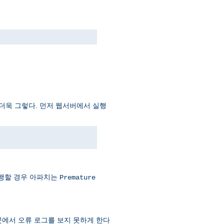
더더욱 그렇다. 먼저 웹서버에서 실행
실행할 경우 아파치는
Premature
곳에서 오류 로그를 보지 못하게 한다