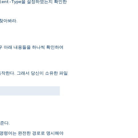
을 설정하였는지 확인한
tent-Type
찾아봐라.
 이 경우 아래 내용들을 하나씩 확인하여
동작한다. 그래서 당신이 소유한 파일
준다.
는 명령어는 완전한 경로로 명시해야