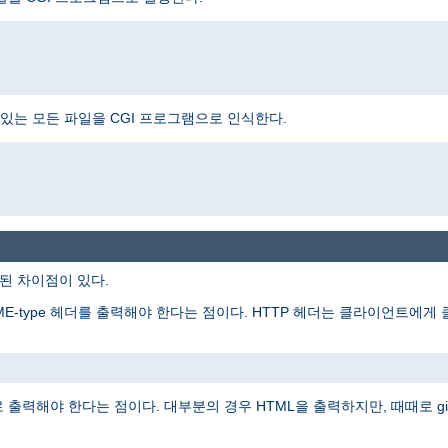
는 모든 파일을 CGI 프로그램으로 인식한다.
주된 차이점이 있다.
ME-type 헤더를 출력해야 한다는 점이다. HTTP 헤더는 클라이언트에
출력해야 한다는 점이다. 대부분의 경우 HTML을 출력하지만, 때때로 gi