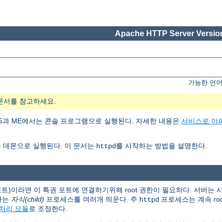
Apache HTTP Server Version
가능한 언어
문서를 참고하세요.
ows 95과 ME에서는 콘솔 프로그램으로 실행된다. 자세한 내용은
서비스로 아
 데몬으로 실행된다. 이 문서는
를 시작하는 방법을 설명한다.
httpd
 포트)이라면 이 특권 포트에 연결하기위해 root 권한이 필요하다. 서버는
하는
자식(child)
프로세스를 여러개 띄운다. 주
프로세스는 계속 ro
httpd
처리 모듈
로 조정한다.