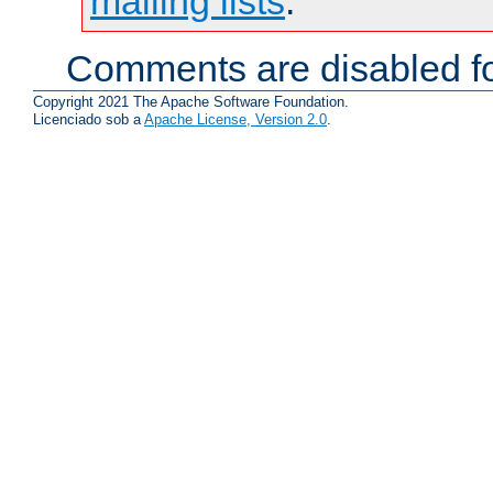
mailing lists
.
Comments are disabled fo
Copyright 2021 The Apache Software Foundation.
Licenciado sob a
Apache License, Version 2.0
.