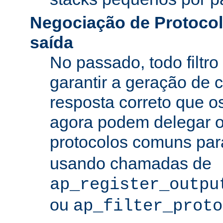
Negociação de Protocolo
saída
No passado, todo filtro
garantir a geração de 
resposta correto que os
agora podem delegar 
protocolos comuns pa
usando chamadas de
ap_register_outpu
ou
ap_filter_proto