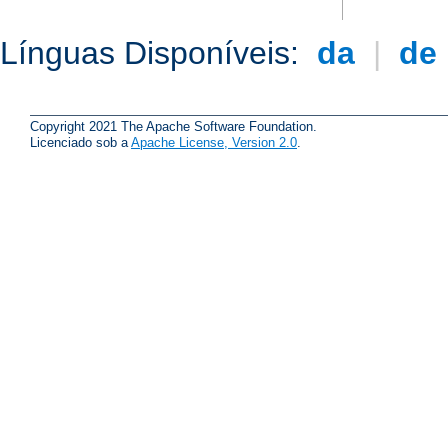
Línguas Disponíveis:
da
|
de
Copyright 2021 The Apache Software Foundation.
Licenciado sob a
Apache License, Version 2.0
.