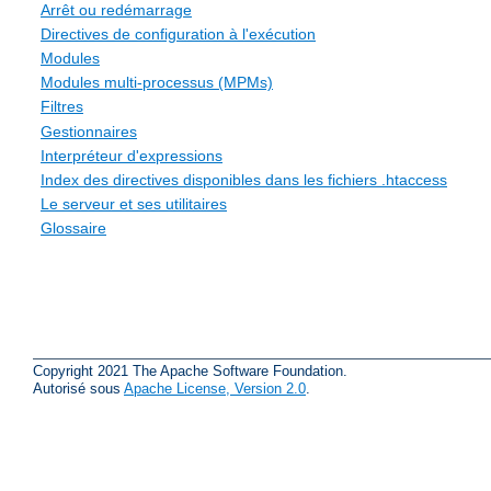
Arrêt ou redémarrage
Directives de configuration à l'exécution
Modules
Modules multi-processus (MPMs)
Filtres
Gestionnaires
Interpréteur d'expressions
Index des directives disponibles dans les fichiers .htaccess
Le serveur et ses utilitaires
Glossaire
Copyright 2021 The Apache Software Foundation.
Autorisé sous
Apache License, Version 2.0
.