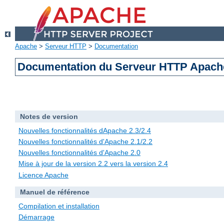
Apache
>
Serveur HTTP
>
Documentation
Documentation du Serveur HTTP Apache
Notes de version
Nouvelles fonctionnalités dApache 2.3/2.4
Nouvelles fonctionnalités d'Apache 2.1/2.2
Nouvelles fonctionnalités d'Apache 2.0
Mise à jour de la version 2.2 vers la version 2.4
Licence Apache
Manuel de référence
Compilation et installation
Démarrage